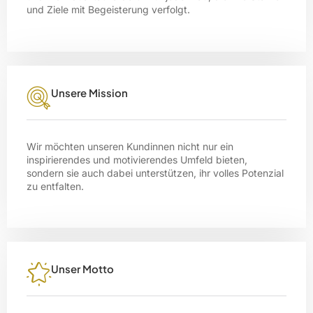
und Ziele mit Begeisterung verfolgt.
Unsere Mission
Wir möchten unseren Kundinnen nicht nur ein
inspirierendes und motivierendes Umfeld bieten,
sondern sie auch dabei unterstützen, ihr volles Potenzial
zu entfalten.
Unser Motto