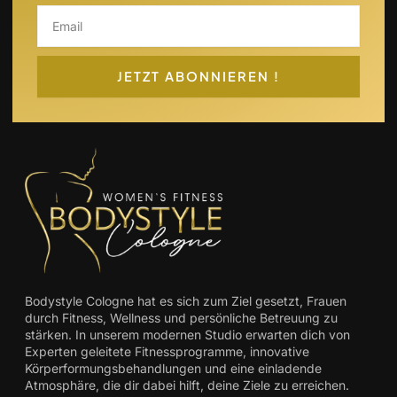
Email
JETZT ABONNIEREN !
Bodystyle Cologne hat es sich zum Ziel gesetzt, Frauen
durch Fitness, Wellness und persönliche Betreuung zu
stärken. In unserem modernen Studio erwarten dich von
Experten geleitete Fitnessprogramme, innovative
Körperformungsbehandlungen und eine einladende
Atmosphäre, die dir dabei hilft, deine Ziele zu erreichen.