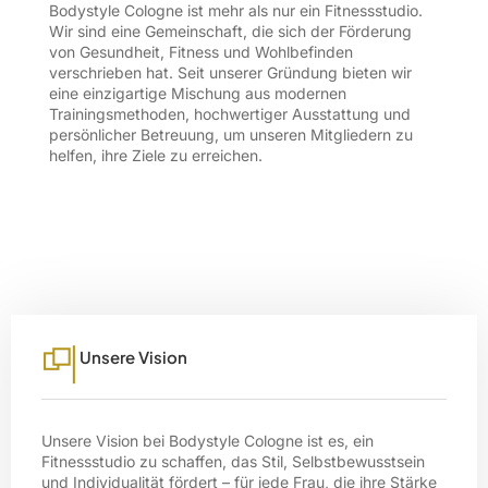
Bodystyle Cologne ist mehr als nur ein Fitnessstudio.
Wir sind eine Gemeinschaft, die sich der Förderung
von Gesundheit, Fitness und Wohlbefinden
verschrieben hat. Seit unserer Gründung bieten wir
eine einzigartige Mischung aus modernen
Trainingsmethoden, hochwertiger Ausstattung und
persönlicher Betreuung, um unseren Mitgliedern zu
helfen, ihre Ziele zu erreichen.
Unsere Vision
Unsere Vision bei Bodystyle Cologne ist es, ein
Fitnessstudio zu schaffen, das Stil, Selbstbewusstsein
und Individualität fördert – für jede Frau, die ihre Stärke