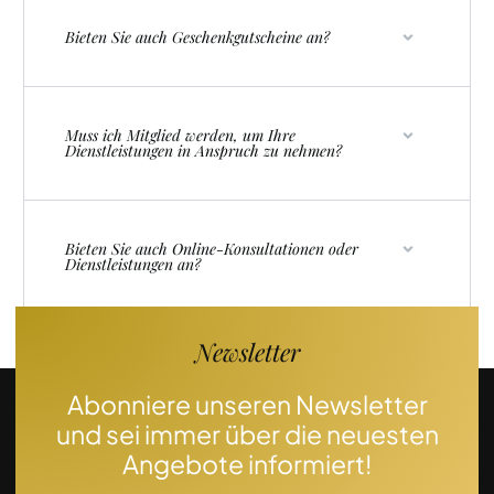
Bieten Sie auch Geschenkgutscheine an?
Muss ich Mitglied werden, um Ihre
Dienstleistungen in Anspruch zu nehmen?
Bieten Sie auch Online-Konsultationen oder
Dienstleistungen an?
Newsletter
Abonniere unseren Newsletter
und sei immer über die neuesten
Angebote informiert!