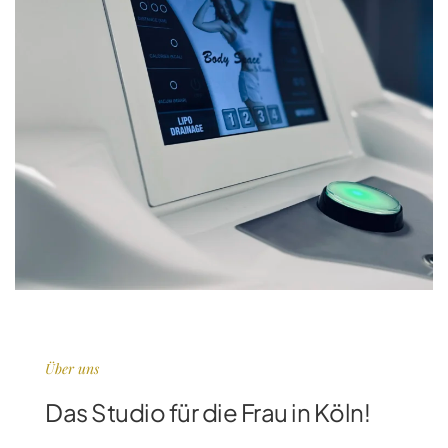
Über uns
Das Studio für die Frau in Köln!