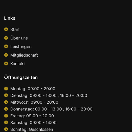
Links
Start
Über uns
Leistungen
Mitgliedschaft
Kontakt
Öffnungszeiten
Montag: 09:00 - 20:00
Dienstag: 09:00 - 13:00 , 16:00 – 20:00
Mittwoch: 09:00 - 20:00
Donnerstag: 09:00 - 13:00 , 16:00 – 20:00
Freitag: 09:00 - 20:00
Samstag: 09:00 - 14:00
Sonntag: Geschlossen