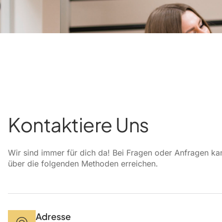
Kontaktiere Uns
Wir sind immer für dich da! Bei Fragen oder Anfragen ka
über die folgenden Methoden erreichen.
Adresse