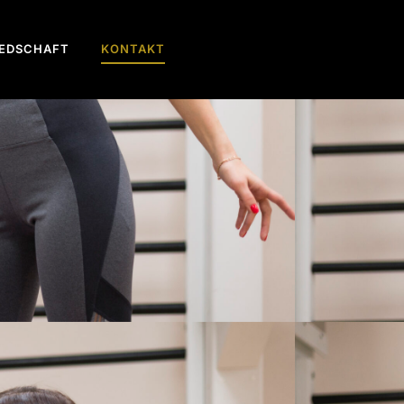
IEDSCHAFT
KONTAKT