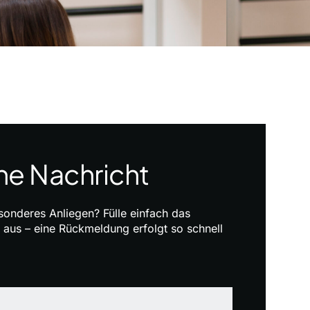
ne Nachricht
sonderes Anliegen? Fülle einfach das
 aus – eine Rückmeldung erfolgt so schnell