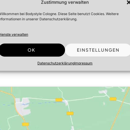
Zustimmung verwalten
illkommen bei Bodystyle Cologne. Diese Seite benutzt Cookies. Weitere
nformationen in unserer Datenschutzerklärung.
Dienste verwalten
OK
EINSTELLUNGEN
Datenschutzerklärung
Impressum