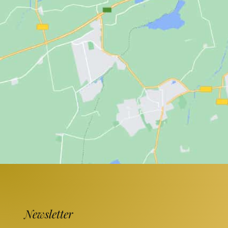
Newsletter