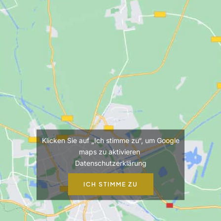
Klicken Sie auf „Ich stimme zu“, um Google
maps zu aktivieren
Datenschutzerklärung
ICH STIMME ZU