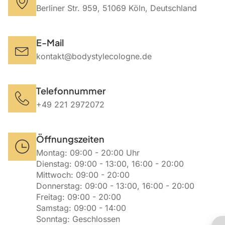
Berliner Str. 959, 51069 Köln, Deutschland
E-Mail
kontakt@bodystylecologne.de
Telefonnummer
+49 221 2972072
Öffnungszeiten
Montag: 09:00 - 20:00 Uhr
Dienstag: 09:00 - 13:00, 16:00 - 20:00
Mittwoch: 09:00 - 20:00
Donnerstag: 09:00 - 13:00, 16:00 - 20:00
Freitag: 09:00 - 20:00
Samstag: 09:00 - 14:00
Sonntag: Geschlossen